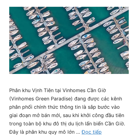
Phân khu Vịnh Tiên tại Vinhomes Cần Giờ
(Vinhomes Green Paradise) đang được các kênh
phân phối chính thức thông tin là sắp bước vào
giai đoạn mở bán mới, sau khi khởi công đầu tiên
trong toàn bộ khu đô thị du lịch lấn biển Cần Giờ.
Đây là phân khu quy mô lớn …
Đọc tiếp