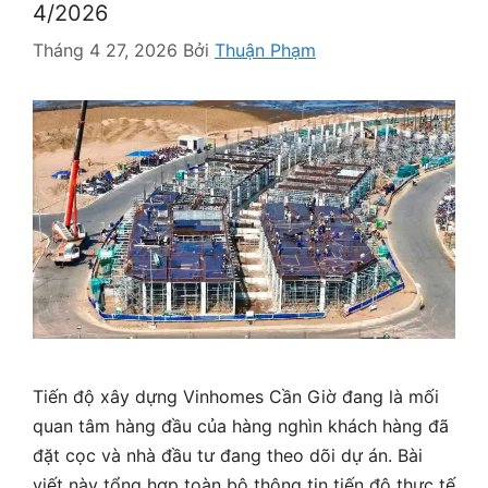
4/2026
Tháng 4 27, 2026
Bởi
Thuận Phạm
Tiến độ xây dựng Vinhomes Cần Giờ đang là mối
quan tâm hàng đầu của hàng nghìn khách hàng đã
đặt cọc và nhà đầu tư đang theo dõi dự án. Bài
viết này tổng hợp toàn bộ thông tin tiến độ thực tế