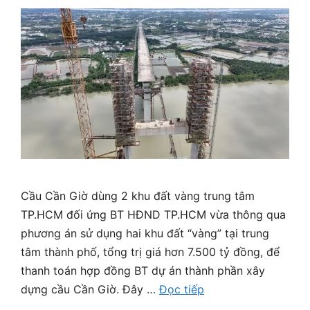
Cầu Cần Giờ dùng 2 khu đất vàng trung tâm
TP.HCM đối ứng BT HĐND TP.HCM vừa thông qua
phương án sử dụng hai khu đất “vàng” tại trung
tâm thành phố, tổng trị giá hơn 7.500 tỷ đồng, để
thanh toán hợp đồng BT dự án thành phần xây
dựng cầu Cần Giờ. Đây …
Đọc tiếp