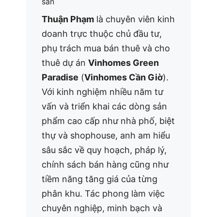
sản
Thuận Phạm
là chuyên viên kinh
doanh trực thuộc chủ đầu tư,
phụ trách mua bán thuê và cho
thuê dự án
Vinhomes Green
Paradise
(
Vinhomes Cần Giờ
).
Với kinh nghiệm nhiều năm tư
vấn và triển khai các dòng sản
phẩm cao cấp như nhà phố, biệt
thự và shophouse, anh am hiểu
sâu sắc về quy hoạch, pháp lý,
chính sách bán hàng cũng như
tiềm năng tăng giá của từng
phân khu. Tác phong làm việc
chuyên nghiệp, minh bạch và