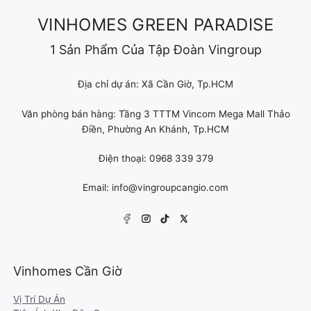
VINHOMES GREEN PARADISE
1 Sản Phẩm Của Tập Đoàn Vingroup
Địa chỉ dự án: Xã Cần Giờ, Tp.HCM
Văn phòng bán hàng: Tầng 3 TTTM Vincom Mega Mall Thảo
Điền, Phường An Khánh, Tp.HCM
Điện thoại: 0968 339 379
Email: info@vingroupcangio.com
Vinhomes Cần Giờ
Vị Trí Dự Án