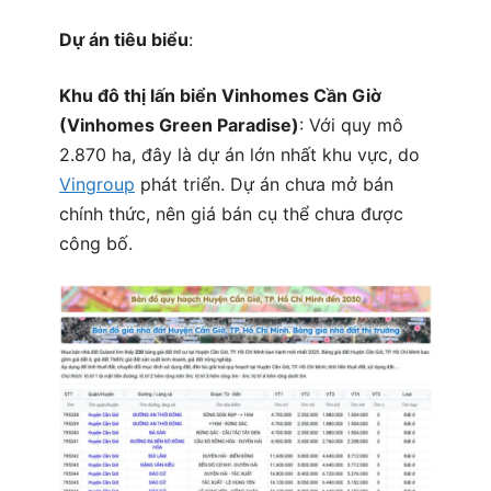
Dự án tiêu biểu
:
Khu đô thị lấn biển Vinhomes Cần Giờ
(Vinhomes Green Paradise)
: Với quy mô
2.870 ha, đây là dự án lớn nhất khu vực, do
Vingroup
phát triển. Dự án chưa mở bán
chính thức, nên giá bán cụ thể chưa được
công bố.