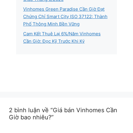
Vinhomes Green Paradise Cần Giờ Đạt
Chứng Chỉ Smart City ISO 37122: Thành
Phố Thông Minh Bền Vững
Cam Kết Thuê Lại 6%/Năm Vinhomes
Cần Giờ: Đọc Kỹ Trước Khi Ký
2 bình luận về “Giá bán Vinhomes Cần
Giờ bao nhiêu?”