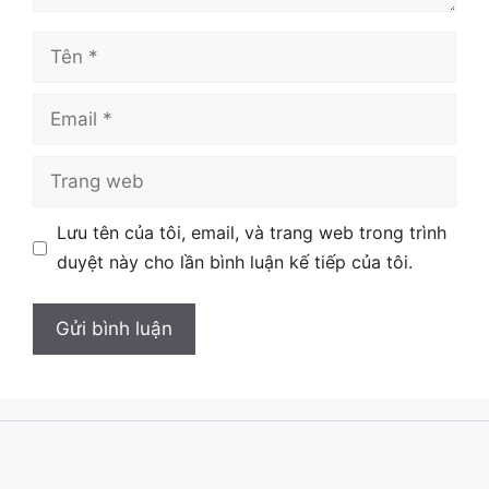
Tên
Email
Trang
web
Lưu tên của tôi, email, và trang web trong trình
duyệt này cho lần bình luận kế tiếp của tôi.