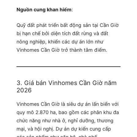
Nguồn cung khan hiếm
:
Quỹ đất phát triển bất động sản tại Cần Giờ
bị hạn chế bởi diện tích đất rừng và đất
nông nghiệp, khiến các dự án lớn như
Vinhomes Cần Giờ trở thành tâm điểm.
3. Giá bán Vinhomes Cần Giờ năm
2026
Vinhomes Cần Giờ là siêu dự án lấn biển với
quy mô 2.870 ha, bao gồm các phân khu đa
chức năng như nhà ở, nghỉ dưỡng, thương
mại, và hội nghị. Dự án dự kiến cung cấp
các sản phẩm như căn hộ, nhà phố,