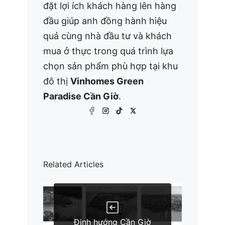
đặt lợi ích khách hàng lên hàng
đầu giúp anh đồng hành hiệu
quả cùng nhà đầu tư và khách
mua ở thực trong quá trình lựa
chọn sản phẩm phù hợp tại khu
đô thị
Vinhomes Green
Paradise Cần Giờ
.
Related Articles
Định hướng Cần Giờ