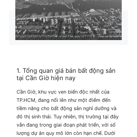
1. Tổng quan giá bán bất động sản
tại Cần Giờ hiện nay
Cần Giờ, khu vực ven biển độc nhất của
TP.HCM, đang nổi lên như một điểm đến
tiềm năng cho bất động sản nghỉ dưỡng và
đô thị sinh thái. Tuy nhiên, thị trường tại đây
vẫn đang trong giai đoạn phát triển, với số
lượng dự án quy mô lớn còn hạn chế. Dưới