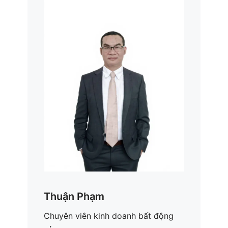
Thuận Phạm
Chuyên viên kinh doanh bất động