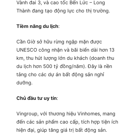
Vành đai 3, và cao tốc Bến Lức – Long
Thành đang tạo động lực cho thị trường.
Tiềm năng du lịch
:
Cần Giờ sở hữu rừng ngập mặn được
UNESCO công nhận và bãi biển dài hơn 13
km, thu hút lượng lớn du khách (doanh thu
du lịch hơn 500 tỷ đồng/năm). Đây là nền
tảng cho các dự án bất động sản nghỉ
dưỡng.
Chủ đầu tư uy tín
:
Vingroup, với thương hiệu Vinhomes, mang
đến các sản phẩm cao cấp, tích hợp tiện ích
hiện đại, giúp tăng giá trị bất động sản.