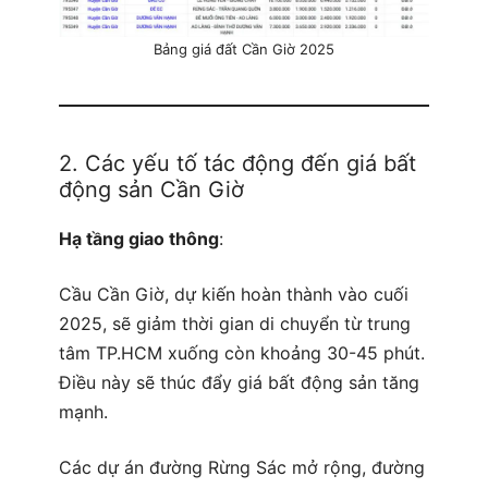
Bảng giá đất Cần Giờ 2025
2. Các yếu tố tác động đến giá bất
động sản Cần Giờ
Hạ tầng giao thông
:
Cầu Cần Giờ, dự kiến hoàn thành vào cuối
2025, sẽ giảm thời gian di chuyển từ trung
tâm TP.HCM xuống còn khoảng 30-45 phút.
Điều này sẽ thúc đẩy giá bất động sản tăng
mạnh.
Các dự án đường Rừng Sác mở rộng, đường