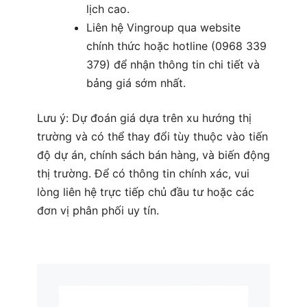
lịch cao.
Liên hệ Vingroup qua website
chính thức hoặc hotline (0968 339
379) để nhận thông tin chi tiết và
bảng giá sớm nhất.
Lưu ý: Dự đoán giá dựa trên xu hướng thị
trường và có thể thay đổi tùy thuộc vào tiến
độ dự án, chính sách bán hàng, và biến động
thị trường. Để có thông tin chính xác, vui
lòng liên hệ trực tiếp chủ đầu tư hoặc các
đơn vị phân phối uy tín.